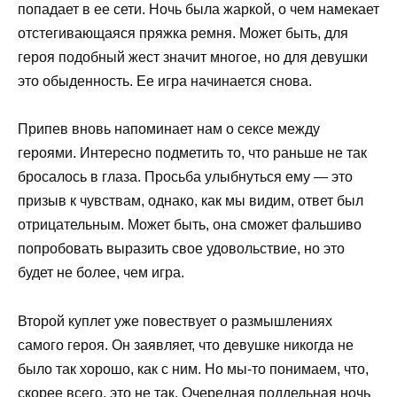
попадает в ее сети. Ночь была жаркой, о чем намекает
отстегивающаяся пряжка ремня. Может быть, для
героя подобный жест значит многое, но для девушки
это обыденность. Ее игра начинается снова.
Припев вновь напоминает нам о сексе между
героями. Интересно подметить то, что раньше не так
бросалось в глаза. Просьба улыбнуться ему — это
призыв к чувствам, однако, как мы видим, ответ был
отрицательным. Может быть, она сможет фальшиво
попробовать выразить свое удовольствие, но это
будет не более, чем игра.
Второй куплет уже повествует о размышлениях
самого героя. Он заявляет, что девушке никогда не
было так хорошо, как с ним. Но мы-то понимаем, что,
скорее всего, это не так. Очередная поддельная ночь