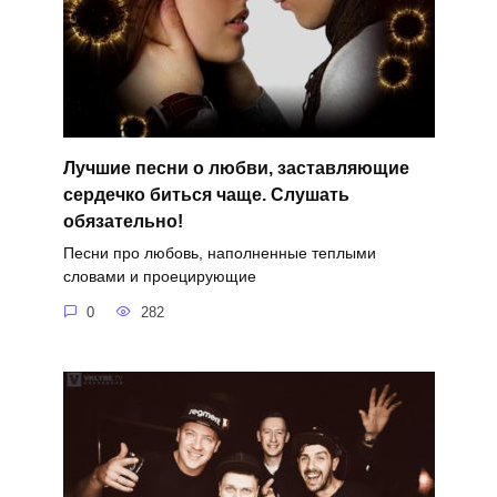
Лучшие песни о любви, заставляющие
сердечко биться чаще. Слушать
обязательно!
Песни про любовь, наполненные теплыми
словами и проецирующие
0
282