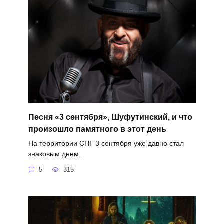
Песня «3 сентября», Шуфутинский, и что
произошло памятного в этот день
На территории СНГ 3 сентября уже давно стал
знаковым днем.
5
315