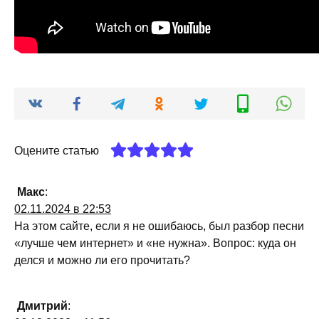
Оцените статью
Макс
:
02.11.2024 в 22:53
На этом сайте, если я не ошибаюсь, был разбор песни
«лучше чем интернет» и «не нужна». Вопрос: куда он
делся и можно ли его прочитать?
Дмитрий
: