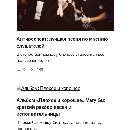
Антиреспект: лучшая песня по мнению
слушателей
В отечественном шоу-бизнесе становится все
больше молодых
3
186
Альбом «Плохое и хорошее» Mary Gu:
краткий разбор песен и
исполнительницы
В российском шоу-бизнесе за последние года
появилась