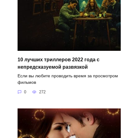
10 лучших триллеров 2022 года с
непредсказуемой развязкой
Если вы любите проводить время за просмотром
фильмов
0
272