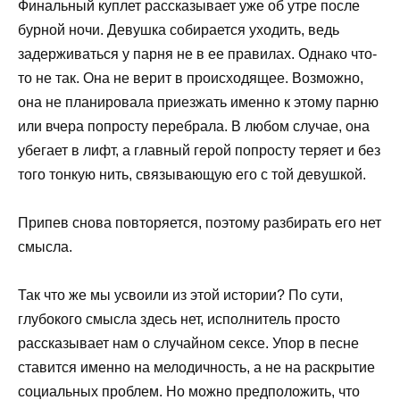
Финальный куплет рассказывает уже об утре после
бурной ночи. Девушка собирается уходить, ведь
задерживаться у парня не в ее правилах. Однако что-
то не так. Она не верит в происходящее. Возможно,
она не планировала приезжать именно к этому парню
или вчера попросту перебрала. В любом случае, она
убегает в лифт, а главный герой попросту теряет и без
того тонкую нить, связывающую его с той девушкой.
Припев снова повторяется, поэтому разбирать его нет
смысла.
Так что же мы усвоили из этой истории? По сути,
глубокого смысла здесь нет, исполнитель просто
рассказывает нам о случайном сексе. Упор в песне
ставится именно на мелодичность, а не на раскрытие
социальных проблем. Но можно предположить, что