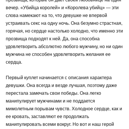
вечер. «Убийца королей» и «Королева убийц» — эти
слова намекают на то, что девушке не впервой
устраивать секс на одну ночь. Она безумно страстная,
горячая, но сердце настолько холодно, что именно эти
прозвища подходят к ней. Да, она способна
удовлетворить абсолютно любого мужчину, но ни один
мужчина не способен удовлетворить желания ее
сердца.
Первый куплет начинается с описания характера
девушки. Она всегда и везде лучшая, поэтому даже
перестала замечать свои победы. Она легко
манипулирует мужчинами и не поддается
мимолетным порывам чувств. Холодное сердце, как и
ее кровать, заставляют ее продолжать
манипулировать всеми вокруг. Но вот и наш герой