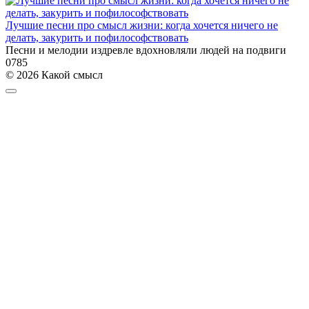
Лучшие песни про смысл жизни: когда хочется ничего не
делать, закурить и пофилософствовать
Песни и мелодии издревле вдохновляли людей на подвиги
0
785
© 2026 Какой смысл