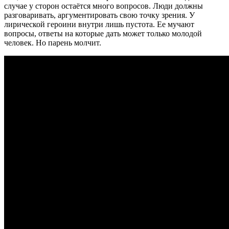
случае у сторон остаётся много вопросов. Люди должны
разговаривать, аргументировать свою точку зрения. У
лирической героини внутри лишь пустота. Ее мучают
вопросы, ответы на которые дать может только молодой
человек. Но парень молчит.