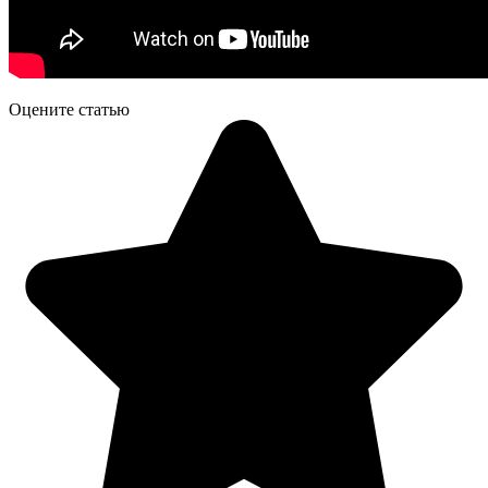
Оцените статью