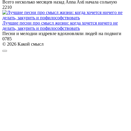
Всего несколько месяцев назад Anna Asti начала сольную
2
210
Лучшие песни про смысл жизни: когда хочется ничего не
делать, закурить и пофилософствовать
Песни и мелодии издревле вдохновляли людей на подвиги
0
785
© 2026 Какой смысл