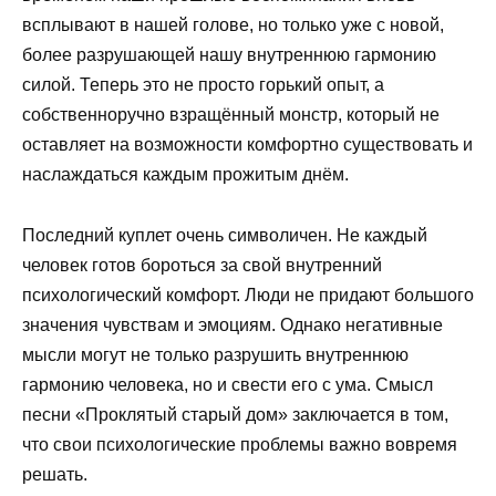
всплывают в нашей голове, но только уже с новой,
более разрушающей нашу внутреннюю гармонию
силой. Теперь это не просто горький опыт, а
собственноручно взращённый монстр, который не
оставляет на возможности комфортно существовать и
наслаждаться каждым прожитым днём.
Последний куплет очень символичен. Не каждый
человек готов бороться за свой внутренний
психологический комфорт. Люди не придают большого
значения чувствам и эмоциям. Однако негативные
мысли могут не только разрушить внутреннюю
гармонию человека, но и свести его с ума. Смысл
песни «Проклятый старый дом» заключается в том,
что свои психологические проблемы важно вовремя
решать.