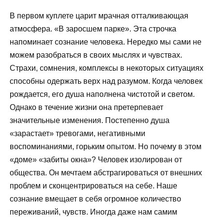
В первом куплете царит мрачная отталкивающая
атмосфера. «В заросшем парке». Эта строчка
напоминает сознание человека. Нередко мы сами не
можем разобраться в своих мыслях и чувствах.
Страхи, сомнения, комплексы в некоторых ситуациях
способны одержать верх над разумом. Когда человек
рождается, его душа наполнена чистотой и светом.
Однако в течение жизни она претерпевает
значительные изменения. Постепенно душа
«зарастает» тревогами, негативными
воспоминаниями, горьким опытом. Но почему в этом
«доме» «забиты окна»? Человек изолирован от
общества. Он мечтаем абстрагироваться от внешних
проблем и сконцентрироваться на себе. Наше
сознание вмещает в себя огромное количество
переживаний, чувств. Иногда даже нам самим