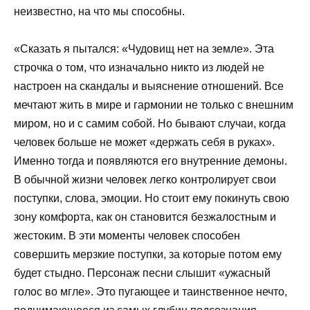
неизвестно, на что мы способны.
«Сказать я пытался: «Чудовищ нет на земле». Эта
строчка о том, что изначально никто из людей не
настроен на скандалы и выяснение отношений. Все
мечтают жить в мире и гармонии не только с внешним
миром, но и с самим собой. Но бывают случаи, когда
человек больше не может «держать себя в руках».
Именно тогда и появляются его внутренние демоны.
В обычной жизни человек легко контролирует свои
поступки, слова, эмоции. Но стоит ему покинуть свою
зону комфорта, как он становится безжалостным и
жестоким. В эти моменты человек способен
совершить мерзкие поступки, за которые потом ему
будет стыдно. Персонаж песни слышит «ужасный
голос во мгле». Это пугающее и таинственное нечто,