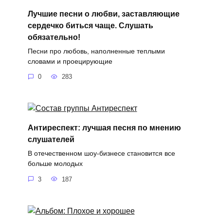
Лучшие песни о любви, заставляющие
сердечко биться чаще. Слушать
обязательно!
Песни про любовь, наполненные теплыми
словами и проецирующие
0
283
Антиреспект: лучшая песня по мнению
слушателей
В отечественном шоу-бизнесе становится все
больше молодых
3
187