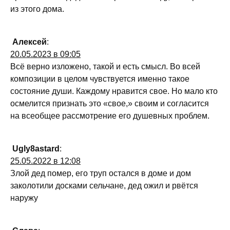
из этого дома.
Алексей
:
20.05.2023 в 09:05
Всё верно изложено, такой и есть смысл. Во всей
композиции в целом чувствуется именно такое
состояние души. Каждому нравится свое. Но мало кто
осмелится признать это «свое,» своим и согласится
на всеобщее рассмотрение его душевных проблем.
Ugly8astard
:
25.05.2022 в 12:08
Злой дед помер, его труп остался в доме и дом
заколотили досками сельчане, дед ожил и рвётся
наружу