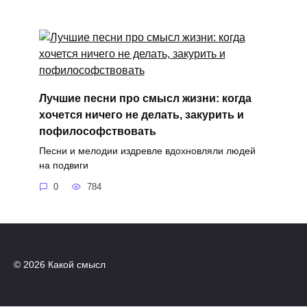
Лучшие песни про смысл жизни: когда
хочется ничего не делать, закурить и
пофилософствовать
Песни и мелодии издревле вдохновляли людей
на подвиги
0
784
© 2026 Какой смысл