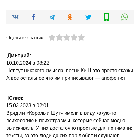
Оцените статью
Дмитрий
:
10.10.2024 в 08:22
Нет тут никакого смысла, песни КиШ это просто сказки
А все остальное что им приписывают — апофения
Юлия
:
15.03.2023 в 02:01
Вряд ли «Король и Шут» имели в виду какую-то
психологию и психотравмы, которые сейчас модно
выискивать. У них достаточно простые для понимания
тексты, за это люди до сих пор любят и слушают.