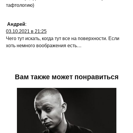
тафтологию)
Андрей
:
03.10.2021 в 21:25
Чего тут искать, когда тут все на поверхности. Если
хоть немного воображения есть…
Вам также может понравиться