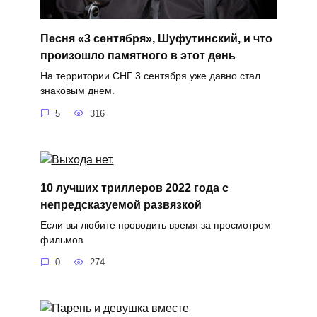
Песня «3 сентября», Шуфутинский, и что
произошло памятного в этот день
На территории СНГ 3 сентября уже давно стал
знаковым днем.
5
316
10 лучших триллеров 2022 года с
непредсказуемой развязкой
Если вы любите проводить время за просмотром
фильмов
0
274