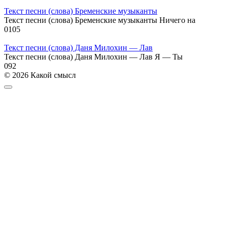
Текст песни (слова) Бременские музыканты
Текст песни (слова) Бременские музыканты Ничего на
0
105
Текст песни (слова) Даня Милохин — Лав
Текст песни (слова) Даня Милохин — Лав Я — Ты
0
92
© 2026 Какой смысл