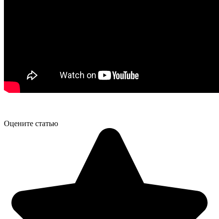
Оцените статью