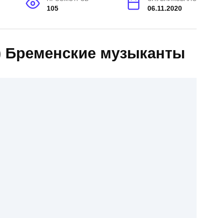
105
06.11.2020
а) Бременские музыканты