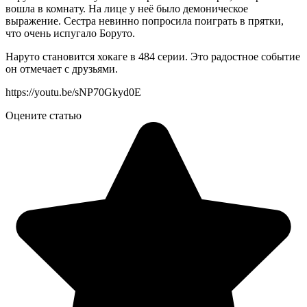
вошла в комнату. На лице у неё было демоническое
выражение. Сестра невинно попросила поиграть в прятки,
что очень испугало Боруто.
Наруто становится хокаге в 484 серии. Это радостное событие
он отмечает с друзьями.
https://youtu.be/sNP70Gkyd0E
Оцените статью