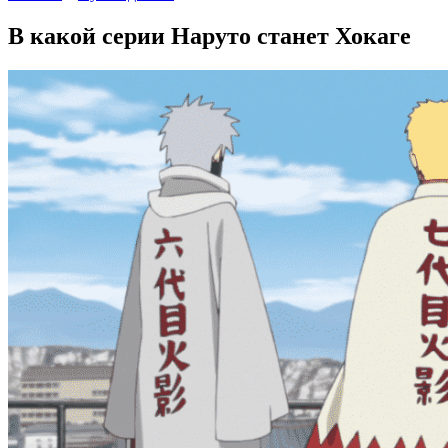
В какой серии Наруто станет Хокаге