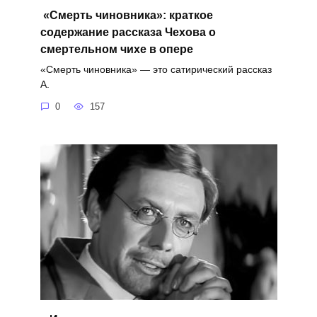
«Смерть чиновника»: краткое
содержание рассказа Чехова о
смертельном чихе в опере
«Смерть чиновника» — это сатирический рассказ
А.
0
157