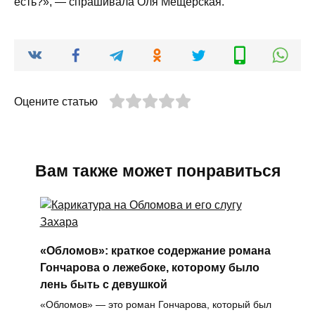
есть?», — спрашивала Оля Мещерская.
Оцените статью
Вам также может понравиться
«Обломов»: краткое содержание романа
Гончарова о лежебоке, которому было
лень быть с девушкой
«Обломов» — это роман Гончарова, который был