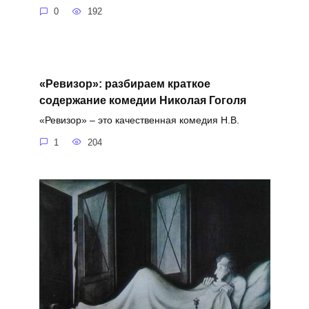
0
192
«Ревизор»: разбираем краткое
содержание комедии Николая Гоголя
«Ревизор» – это качественная комедия Н.В.
1
204