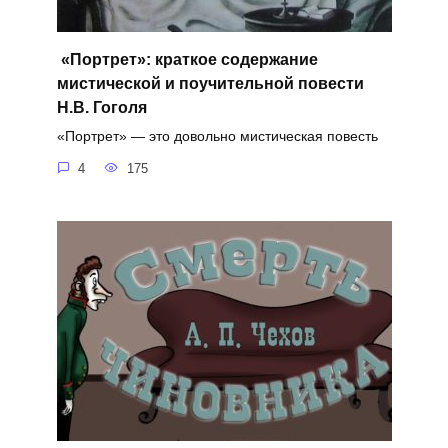
«Портрет»: краткое содержание
мистической и поучительной повести
Н.В. Гоголя
«Портрет» — это довольно мистическая повесть
4
175