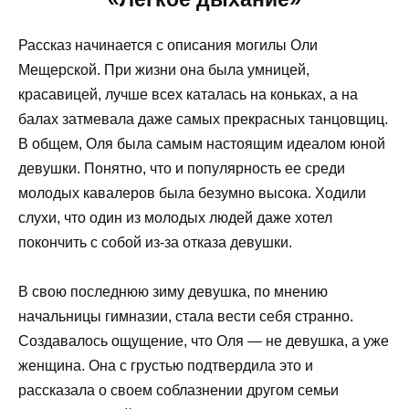
Рассказ начинается с описания могилы Оли
Мещерской. При жизни она была умницей,
красавицей, лучше всех каталась на коньках, а на
балах затмевала даже самых прекрасных танцовщиц.
В общем, Оля была самым настоящим идеалом юной
девушки. Понятно, что и популярность ее среди
молодых кавалеров была безумно высока. Ходили
слухи, что один из молодых людей даже хотел
покончить с собой из-за отказа девушки.
В свою последнюю зиму девушка, по мнению
начальницы гимназии, стала вести себя странно.
Создавалось ощущение, что Оля — не девушка, а уже
женщина. Она с грустью подтвердила это и
рассказала о своем соблазнении другом семьи