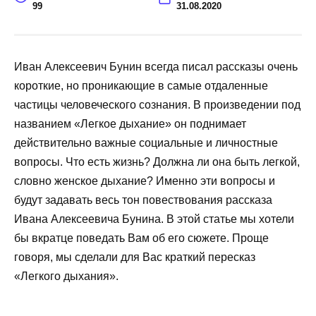
99
31.08.2020
Иван Алексеевич Бунин всегда писал рассказы очень
короткие, но проникающие в самые отдаленные
частицы человеческого сознания. В произведении под
названием «Легкое дыхание» он поднимает
действительно важные социальные и личностные
вопросы. Что есть жизнь? Должна ли она быть легкой,
словно женское дыхание? Именно эти вопросы и
будут задавать весь тон повествования рассказа
Ивана Алексеевича Бунина. В этой статье мы хотели
бы вкратце поведать Вам об его сюжете. Проще
говоря, мы сделали для Вас краткий пересказ
«Легкого дыхания».