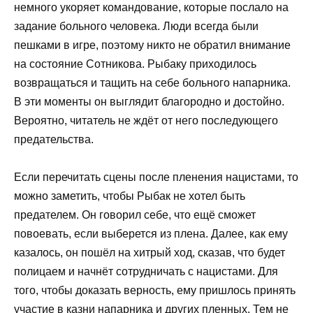
немного укоряет командование, которые послало на
задание больного человека. Люди всегда были
пешками в игре, поэтому никто не обратил внимание
на состояние Сотникова. Рыбаку приходилось
возвращаться и тащить на себе больного напарника.
В эти моменты он выглядит благородно и достойно.
Вероятно, читатель не ждёт от него последующего
предательства.
Если перечитать сцены после пленения нацистами, то
можно заметить, чтобы Рыбак не хотел быть
предателем. Он говорил себе, что ещё сможет
повоевать, если выберется из плена. Далее, как ему
казалось, он пошёл на хитрый ход, сказав, что будет
полицаем и начнёт сотрудничать с нацистами. Для
того, чтобы доказать верность, ему пришлось принять
участие в казни напарника и других пленных. Тем не