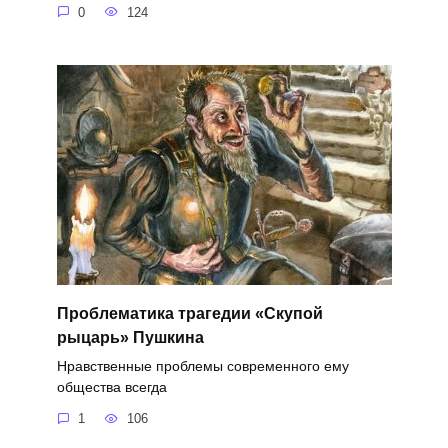
0
124
Проблематика трагедии «Скупой
рыцарь» Пушкина
Нравственные проблемы современного ему
общества всегда
1
106