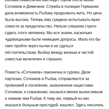
Сотников и Демичихи. Служба в полиции Германии
дала возможность Рыбаку продолжать жить. Но цена
была высока. Теперь ему суждено испытывать муки
совести за предательство. Нельзя слишком строго
судить этого человека. Мы все знаем, насколько
чудовищными были немецкие допросы. Мало кто бы
смог пройти через пытки и не сдаться
обстоятельствам. Выбор между жизнью и чистой
совестью мучителен и страшен.
Повесть «Сотников» лаконична и сурова. Двое
партизан, Сотников и Рыбак, отправляются за
провизией в поселение, захваченное нацистами.
Сотников, к сожалению, оказался менее выносливым
и ловким чем Рыбак. К тому же, первый из них
оказался больным простудой, кашлял. Здесь писатель