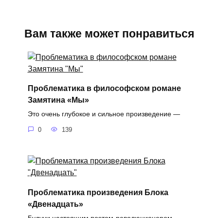
Вам также может понравиться
Проблематика в философском романе
Замятина «Мы»
Это очень глубокое и сильное произведение —
0
139
Проблематика произведения Блока
«Двенадцать»
Будучи настоящим поэтом-революционером,