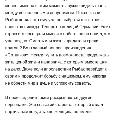
менее, именно в этим моменты нужно видеть грань
между дозволенным и допустимым. После казни
Рыбак понял, что ему уже не выбраться из строя
нацистов никогда. Теперь он полицай Германии. Уже в
строю его посещали мысли о побеге, но он понял, что
уже поздно. Смерть или жизнь предателя среди
врагов ? Вот главный вопрос произведения
«Сотников». Нельзя купить возможность продолжать
жить ценой жизни напарника, с которым вместе шли
на дело. Даже если впоследствии Рыбак перейдет к
своим и продолжит борьбу с нацизмом, ему никогда
не обрести мир в душе и успокоить совесть.
В произведении также раскрываются другие
персонажи. Это сельский староста, который отдал
партизанам козу, а также женщина по имени