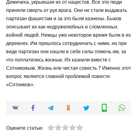
Демичиха, укрывшая их от нацистов. Все эти люди
приняли смерть от рук врага. Они не стали выдавать
партизан фашистам и за это были казнены. Быков
описывает их как недружелюбных и сломленных
войной людей. Немцы уже некоторое время были в их
деревнях. Им пришлось сотрудничать с ними, но при
виде партизан они нашли в себе силы помочь им, за
что поплатились жизнью. Их казнили вместе с
Сотниковым. Жизнь или чистая совесть ? Именно этот
вопрос является главной проблемой повести
«Сотников».
Оцените статью