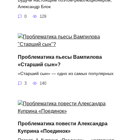
Александр Блок
0
129
Проблематика пьесы Вампилова
«Старший сын»?
«Старший сын» — одно из самых популярных
3
140
Проблематика повести Александра
Куприна «Поединок»