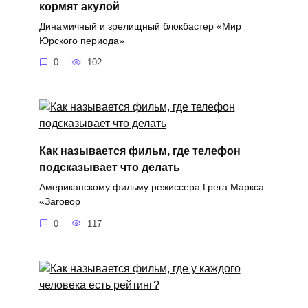
кормят акулой
Динамичный и зрелищный блокбастер «Мир
Юрского периода»
0
102
Как называется фильм, где телефон
подсказывает что делать
Американскому фильму режиссера Грега Маркса
«Заговор
0
117