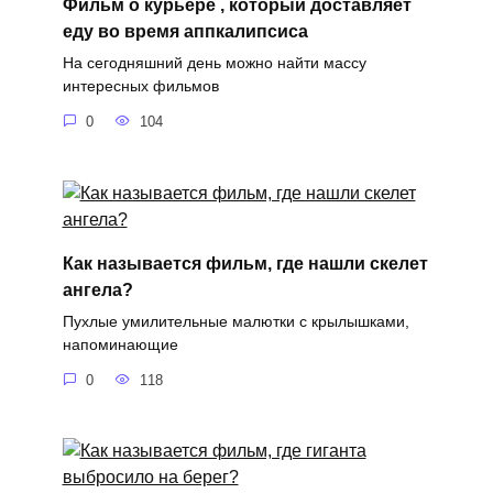
Фильм о курьере , который доставляет
еду во время аппкалипсиса
На сегодняшний день можно найти массу
интересных фильмов
0
104
Как называется фильм, где нашли скелет
ангела?
Пухлые умилительные малютки с крылышками,
напоминающие
0
118