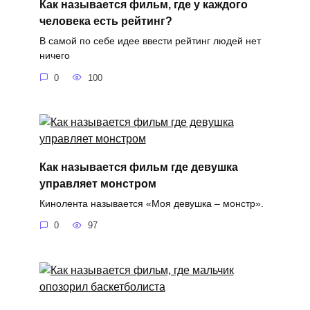
Как называется фильм, где у каждого
человека есть рейтинг?
В самой по себе идее ввести рейтинг людей нет
ничего
0
100
Как называется фильм где девушка
управляет монстром
Кинолента называется «Моя девушка – монстр».
0
97