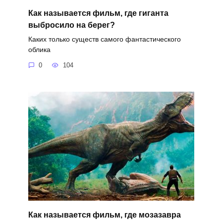
Как называется фильм, где гиганта
выбросило на берег?
Каких только существ самого фантастического
облика
0
104
Как называется фильм, где мозазавра