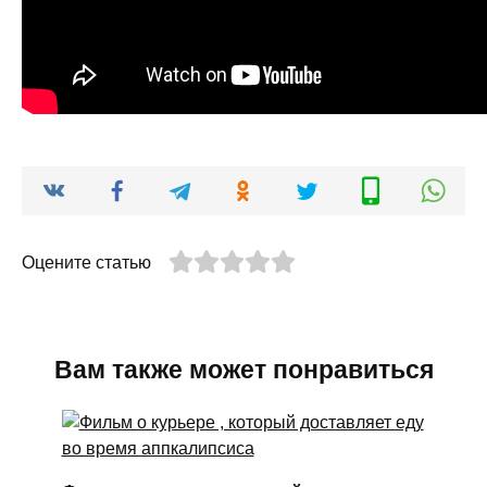
Оцените статью
Вам также может понравиться