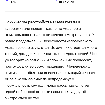
124
10.07.2020
Психические расстройства всегда пугали и
завораживали людей – как нечто ужасное и
отталкивающее, на что не хочешь смотреть, но всё
равно продолжаешь. Возможности человеческого
мозга всё ещё изучаются. Вокруг них строится много
теорий, догадок и невероятных предположений. Что
уж говорить о сознании и сложнейших процессах,
протекающих во время мышления. Человеческая
психика – необъятная вселенная, и каждый человек в
мире в каком-то смысле непредсказуем.
Нормальность хрупка и легко рассыпается, стоит
одной нейронной цепочке сломаться, а другой
выстроиться не там.