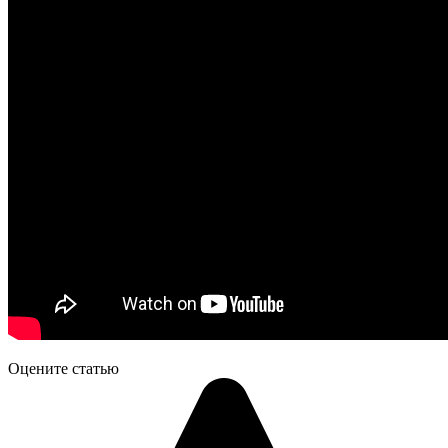
Оцените статью