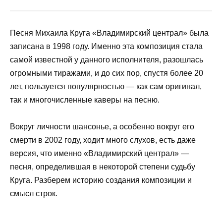
Песня Михаила Круга «Владимирский централ» была
записана в 1998 году. Именно эта композиция стала
самой известной у данного исполнителя, разошлась
огромными тиражами, и до сих пор, спустя более 20
лет, пользуется популярностью — как сам оригинал,
так и многочисленные каверы на песню.
Вокруг личности шансонье, а особенно вокруг его
смерти в 2002 году, ходит много слухов, есть даже
версия, что именно «Владимирский централ» —
песня, определившая в некоторой степени судьбу
Круга. Разберем историю создания композиции и
смысл строк.