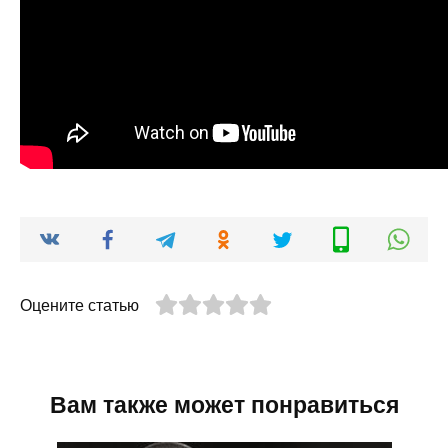
Оцените статью
Вам также может понравиться