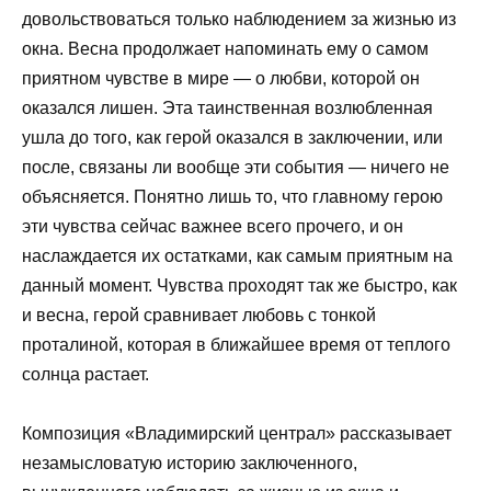
довольствоваться только наблюдением за жизнью из
окна. Весна продолжает напоминать ему о самом
приятном чувстве в мире — о любви, которой он
оказался лишен. Эта таинственная возлюбленная
ушла до того, как герой оказался в заключении, или
после, связаны ли вообще эти события — ничего не
объясняется. Понятно лишь то, что главному герою
эти чувства сейчас важнее всего прочего, и он
наслаждается их остатками, как самым приятным на
данный момент. Чувства проходят так же быстро, как
и весна, герой сравнивает любовь с тонкой
проталиной, которая в ближайшее время от теплого
солнца растает.
Композиция «Владимирский централ» рассказывает
незамысловатую историю заключенного,