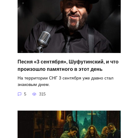
Песня «3 сентября», Шуфутинский, и что
произошло памятного в этот день
На территории СНГ 3 сентября уже давно стал
знаковым днем.
5
315