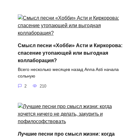
Смысл песни «Хобби» Асти и Киркорова:
спасение утопающей или выгодная
коллаборация?
Всего несколько месяцев назад Anna Asti начала
сольную
2
210
Лучшие песни про смысл жизни: когда