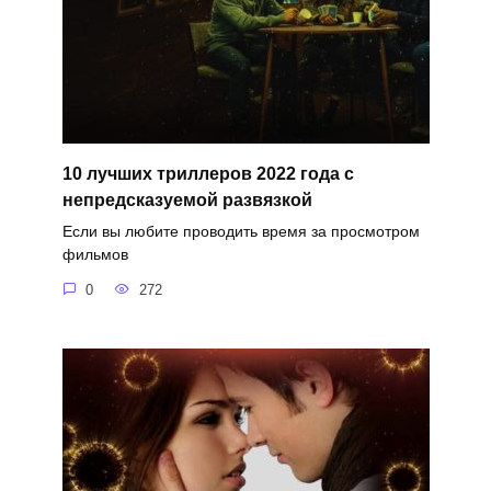
10 лучших триллеров 2022 года с
непредсказуемой развязкой
Если вы любите проводить время за просмотром
фильмов
0
272