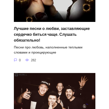
Лучшие песни о любви, заставляющие
сердечко биться чаще. Слушать
обязательно!
Песни про любовь, наполненные теплыми
словами и проецирующие
0
282