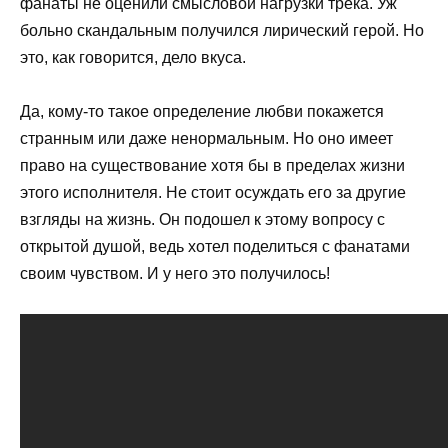
фанаты не оценили смысловой нагрузки трека. Уж
больно скандальным получился лирический герой. Но
это, как говорится, дело вкуса.
Да, кому-то такое определение любви покажется
странным или даже ненормальным. Но оно имеет
право на существование хотя бы в пределах жизни
этого исполнителя. Не стоит осуждать его за другие
взгляды на жизнь. Он подошел к этому вопросу с
открытой душой, ведь хотел поделиться с фанатами
своим чувством. И у него это получилось!