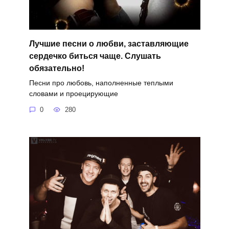
Лучшие песни о любви, заставляющие
сердечко биться чаще. Слушать
обязательно!
Песни про любовь, наполненные теплыми
словами и проецирующие
0
280