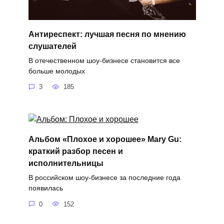
Антиреспект: лучшая песня по мнению
слушателей
В отечественном шоу-бизнесе становится все
больше молодых
3
185
Альбом «Плохое и хорошее» Mary Gu:
краткий разбор песен и
исполнительницы
В российском шоу-бизнесе за последние года
появилась
0
152