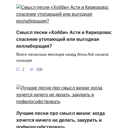
Смысл песни «Хобби» Асти и Киркорова:
спасение утопающей или выгодная
коллаборация?
Всего несколько месяцев назад Anna Asti начала
сольную
2
209
Лучшие песни про смысл жизни: когда
хочется ничего не делать, закурить и
пофилософствовать