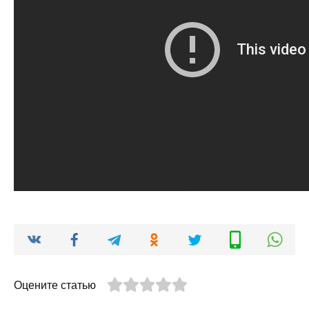
Оцените статью