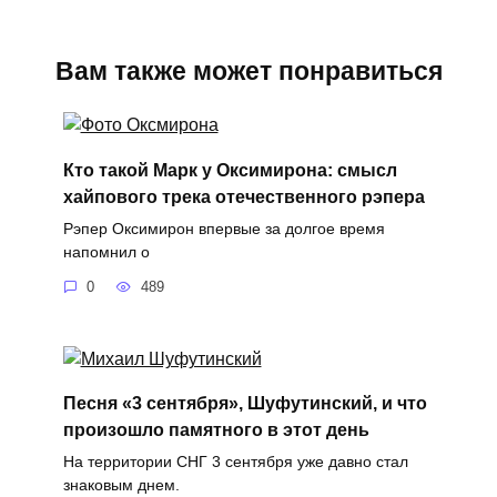
Вам также может понравиться
Кто такой Марк у Оксимирона: смысл
хайпового трека отечественного рэпера
Рэпер Оксимирон впервые за долгое время
напомнил о
0
489
Песня «3 сентября», Шуфутинский, и что
произошло памятного в этот день
На территории СНГ 3 сентября уже давно стал
знаковым днем.