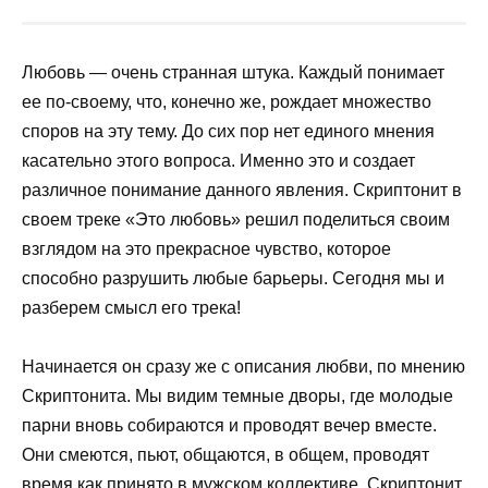
Любовь — очень странная штука. Каждый понимает
ее по-своему, что, конечно же, рождает множество
споров на эту тему. До сих пор нет единого мнения
касательно этого вопроса. Именно это и создает
различное понимание данного явления. Скриптонит в
своем треке «Это любовь» решил поделиться своим
взглядом на это прекрасное чувство, которое
способно разрушить любые барьеры. Сегодня мы и
разберем смысл его трека!
Начинается он сразу же с описания любви, по мнению
Скриптонита. Мы видим темные дворы, где молодые
парни вновь собираются и проводят вечер вместе.
Они смеются, пьют, общаются, в общем, проводят
время как принято в мужском коллективе. Скриптонит