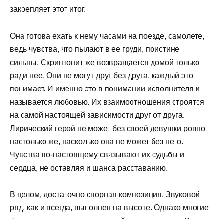
закрепляет этот итог.
Она готова ехать к нему часами на поезде, самолете,
ведь чувства, что пылают в ее груди, поистине
сильны. Скриптонит же возвращается домой только
ради нее. Они не могут друг без друга, каждый это
понимает. И именно это в понимании исполнителя и
называется любовью. Их взаимоотношения строятся
на самой настоящей зависимости друг от друга.
Лирический герой не может без своей девушки ровно
настолько же, насколько она не может без него.
Чувства по-настоящему связывают их судьбы и
сердца, не оставляя и шанса расставанию.
В целом, достаточно спорная композиция. Звуковой
ряд, как и всегда, выполнен на высоте. Однако многие