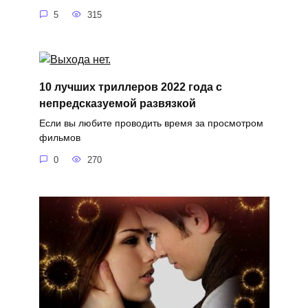
5
315
10 лучших триллеров 2022 года с
непредсказуемой развязкой
Если вы любите проводить время за просмотром
фильмов
0
270