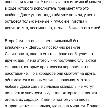
вновь они мирятся. У них случается интимный момент,
в ходе которого исполнитель понимает, что это
любовь. Даже утром, когда оба уже остыли, у него
остаются только нежные и глубокие чувства к
девушке, что, несомненно, только сближает его с ней.
Второй куплет описывает привычный быт
влюбленных. Девушка постоянно ревнует
Скриптонита, ищет в его телефоне сообщения от
других дам. Из-за этого у них постоянно случаются
скандалы, которые практически перерастают в
расставание. Но в коридоре они смотрят на друга,
обнимаются и вновь мирятся, понимая, что это
любовь. Даже самые сильные скандалы не могут
полностью уничтожить чувства, которые разжигают
огонь в их сердцах. Именно поэтому они вновь
отправляются в спальню, где снова мирятся. Припев