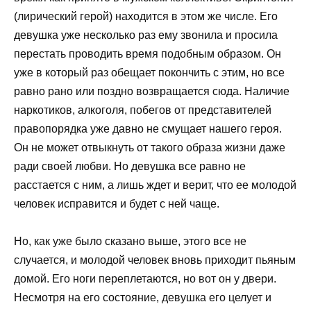
(лирический герой) находится в этом же числе. Его
девушка уже несколько раз ему звонила и просила
перестать проводить время подобным образом. Он
уже в который раз обещает покончить с этим, но все
равно рано или поздно возвращается сюда. Наличие
наркотиков, алкоголя, побегов от представителей
правопорядка уже давно не смущает нашего героя.
Он не может отвыкнуть от такого образа жизни даже
ради своей любви. Но девушка все равно не
расстается с ним, а лишь ждет и верит, что ее молодой
человек исправится и будет с ней чаще.
Но, как уже было сказано выше, этого все не
случается, и молодой человек вновь приходит пьяным
домой. Его ноги переплетаются, но вот он у двери.
Несмотря на его состояние, девушка его целует и