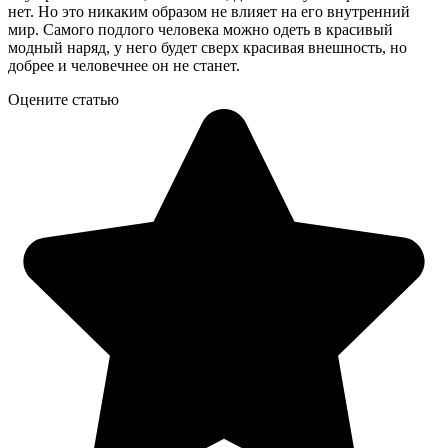
нет. Но это никаким образом не влияет на его внутренний
мир. Самого подлого человека можно одеть в красивый
модный наряд, у него будет сверх красивая внешность, но
добрее и человечнее он не станет.
Оцените статью