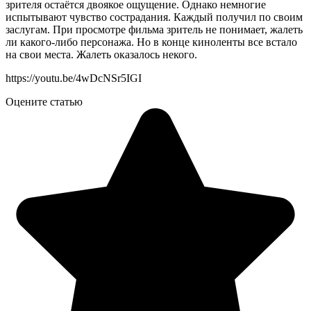
зрителя остаётся двоякое ощущение. Однако немногие
испытывают чувство сострадания. Каждый получил по своим
заслугам. При просмотре фильма зритель не понимает, жалеть
ли какого-либо персонажа. Но в конце киноленты все встало
на свои места. Жалеть оказалось некого.
https://youtu.be/4wDcNSr5IGI
Оцените статью