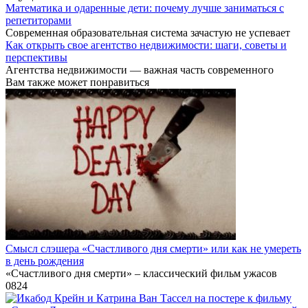
Математика и одаренные дети: почему лучше заниматься с
репетиторами
Современная образовательная система зачастую не успевает
Как открыть свое агентство недвижимости: шаги, советы и
перспективы
Агентства недвижимости — важная часть современного
Вам также может понравиться
Смысл слэшера «Счастливого дня смерти» или как не умереть
в день рождения
«Счастливого дня смерти» – классический фильм ужасов
0
824