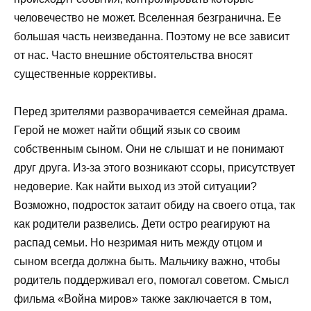
человечество не может. Вселенная безгранична. Ее
большая часть неизведанна. Поэтому не все зависит
от нас. Часто внешние обстоятельства вносят
существенные коррективы.
Перед зрителями разворачивается семейная драма.
Герой не может найти общий язык со своим
собственным сыном. Они не слышат и не понимают
друг друга. Из-за этого возникают ссоры, присутствует
недоверие. Как найти выход из этой ситуации?
Возможно, подросток затаит обиду на своего отца, так
как родители развелись. Дети остро реагируют на
распад семьи. Но незримая нить между отцом и
сыном всегда должна быть. Мальчику важно, чтобы
родитель поддерживал его, помогал советом. Смысл
фильма «Война миров» также заключается в том,