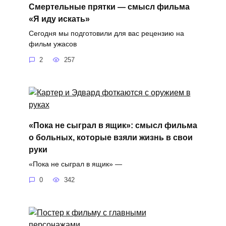
Смертельные прятки — смысл фильма
«Я иду искать»
Сегодня мы подготовили для вас рецензию на
фильм ужасов
2
257
«Пока не сыграл в ящик»: смысл фильма
о больных, которые взяли жизнь в свои
руки
«Пока не сыграл в ящик» —
0
342