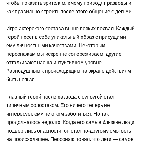
чтобы показать зрителям, к чему приводят разводы и
как правильно строить после этого общение с детьми.
Игра актёрского состава выше всяких похвал. Каждый
герой несет в себе уникальный образ с присущими
ему личностными качествами. Некоторым
персонажам мы искренне сопереживаем, другие
отталкивают нас на интуитивном уровне.
Равнодушным к происходящим на экране действиям
быть нельзя.
Главный герой после развода с супругой стал
типичным холостяком. Его ничего теперь не
интересует, ему не о ком заботиться. Но так
продолжалось недолго. Когда его самые близкие люди
подверглись опасности, он стал по-другому смотреть
на происходящее. Персонаж понял, что дети — самое