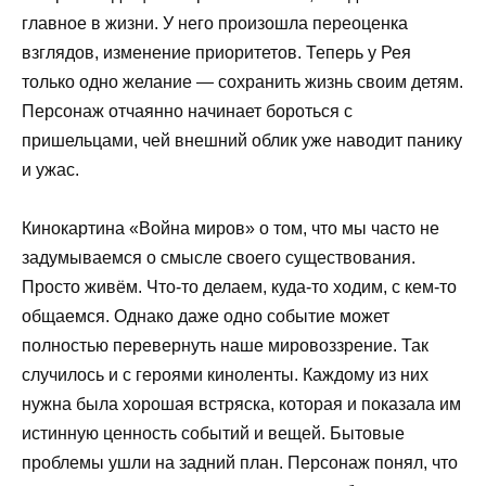
главное в жизни. У него произошла переоценка
взглядов, изменение приоритетов. Теперь у Рея
только одно желание — сохранить жизнь своим детям.
Персонаж отчаянно начинает бороться с
пришельцами, чей внешний облик уже наводит панику
и ужас.
Кинокартина «Война миров» о том, что мы часто не
задумываемся о смысле своего существования.
Просто живём. Что-то делаем, куда-то ходим, с кем-то
общаемся. Однако даже одно событие может
полностью перевернуть наше мировоззрение. Так
случилось и с героями киноленты. Каждому из них
нужна была хорошая встряска, которая и показала им
истинную ценность событий и вещей. Бытовые
проблемы ушли на задний план. Персонаж понял, что