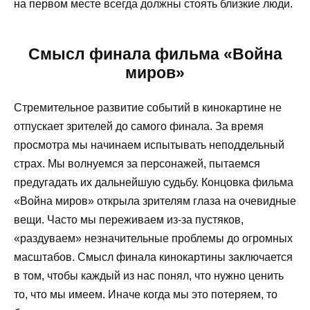
на первом месте всегда должны стоять близкие люди.
Смысл финала фильма «Война
миров»
Стремительное развитие событий в кинокартине не
отпускает зрителей до самого финала. За время
просмотра мы начинаем испытывать неподдельный
страх. Мы волнуемся за персонажей, пытаемся
предугадать их дальнейшую судьбу. Концовка фильма
«Война миров» открыла зрителям глаза на очевидные
вещи. Часто мы переживаем из-за пустяков,
«раздуваем» незначительные проблемы до огромных
масштабов. Смысл финала кинокартины заключается
в том, чтобы каждый из нас понял, что нужно ценить
то, что мы имеем. Иначе когда мы это потеряем, то