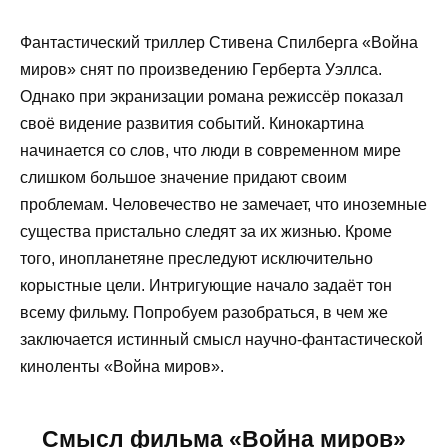
Фантастический триллер Стивена Спилберга «Война
миров» снят по произведению Герберта Уэллса.
Однако при экранизации романа режиссёр показал
своё видение развития событий. Кинокартина
начинается со слов, что люди в современном мире
слишком большое значение придают своим
проблемам. Человечество не замечает, что иноземные
существа пристально следят за их жизнью. Кроме
того, инопланетяне преследуют исключительно
корыстные цели. Интригующие начало задаёт тон
всему фильму. Попробуем разобраться, в чем же
заключается истинный смысл научно-фантастической
киноленты «Война миров».
Смысл фильма «Война миров»