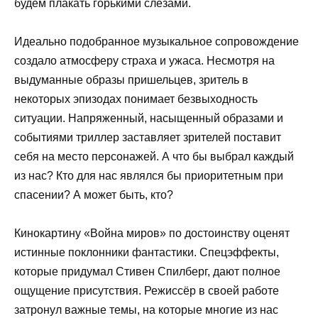
будем плакать горькими слезами.
Идеально подобранное музыкальное сопровождение
создало атмосферу страха и ужаса. Несмотря на
выдуманные образы пришельцев, зритель в
некоторых эпизодах понимает безвыходность
ситуации. Напряженный, насыщенный образами и
событиями триллер заставляет зрителей поставит
себя на место персонажей. А что бы выбрал каждый
из нас? Кто для нас являлся бы приоритетным при
спасении? А может быть, кто?
Кинокартину «Война миров» по достоинству оценят
истинные поклонники фантастики. Спецэффекты,
которые придумал Стивен Спилберг, дают полное
ощущение присутствия. Режиссёр в своей работе
затронул важные темы, на которые многие из нас