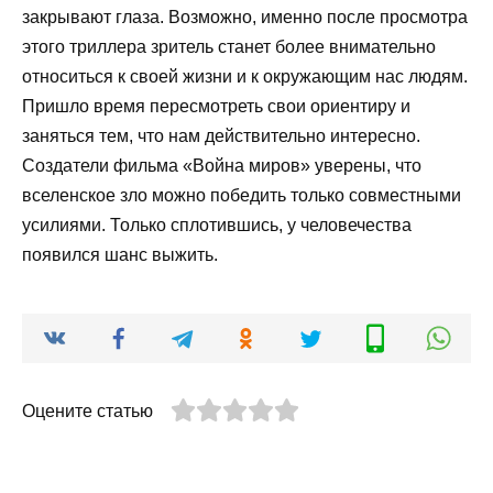
закрывают глаза. Возможно, именно после просмотра
этого триллера зритель станет более внимательно
относиться к своей жизни и к окружающим нас людям.
Пришло время пересмотреть свои ориентиру и
заняться тем, что нам действительно интересно.
Создатели фильма «Война миров» уверены, что
вселенское зло можно победить только совместными
усилиями. Только сплотившись, у человечества
появился шанс выжить.
Оцените статью