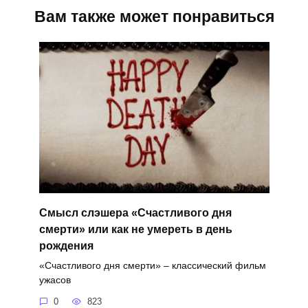
Вам также может понравиться
Смысл слэшера «Счастливого дня
смерти» или как не умереть в день
рождения
«Счастливого дня смерти» – классический фильм
ужасов
0
823