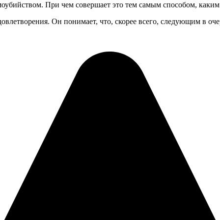
моубийством. При чем совершает это тем самым способом, каким
овлетворения. Он понимает, что, скорее всего, следующим в оче