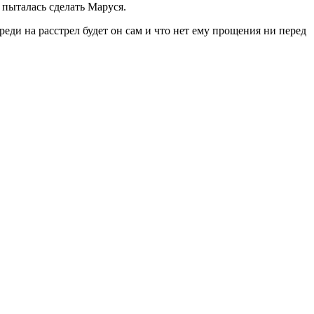
 пыталась сделать Маруся.
реди на расстрел будет он сам и что нет ему прощения ни перед