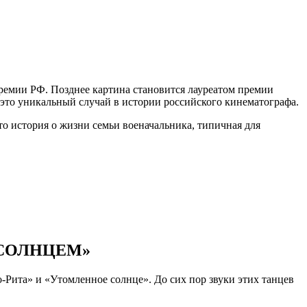
емии РФ. Позднее картина становится лауреатом премии
 это уникальный случай в истории российского кинематографа.
то история о жизни семьи военачальника, типичная для
СОЛНЦЕМ»
-Рита» и «Утомленное солнце». До сих пор звуки этих танцев