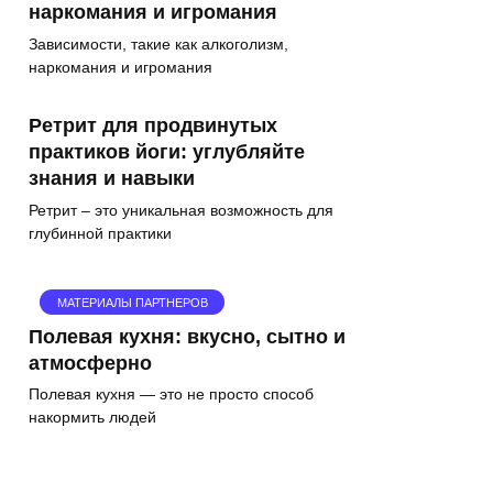
наркомания и игромания
Зависимости, такие как алкоголизм,
наркомания и игромания
Ретрит для продвинутых
практиков йоги: углубляйте
знания и навыки
Ретрит – это уникальная возможность для
глубинной практики
МАТЕРИАЛЫ ПАРТНЕРОВ
Полевая кухня: вкусно, сытно и
атмосферно
Полевая кухня — это не просто способ
накормить людей