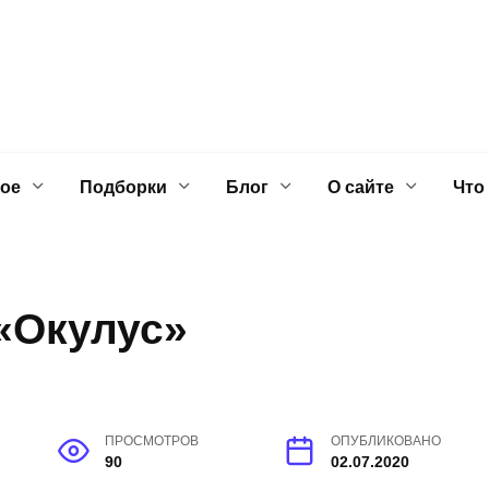
ое
Подборки
Блог
О сайте
Что
«Окулус»
ПРОСМОТРОВ
ОПУБЛИКОВАНО
90
02.07.2020