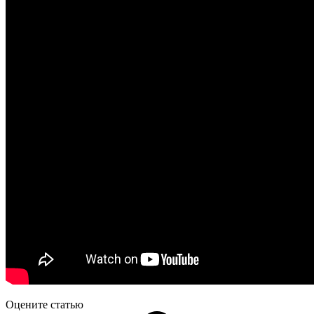
Оцените статью