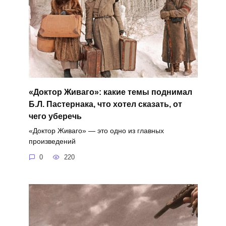
«Доктор Живаго»: какие темы поднимал
Б.Л. Пастернака, что хотел сказать, от
чего уберечь
«Доктор Живаго» — это одно из главных
произведений
0
220