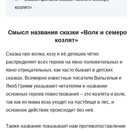
козлят»
Смысл названия сказки «Волк и семеро
козлят»
Сказка про волка, козу и её детишек чётко
распределяет всех героев на явно положительных и
явно отрицательных, как часто бывает в детских
сказках. Всемирно известные писатели Вильгельм и
Якоб Гримм указывают читателям в названии
основных героев повествования – это козлята и волк,
так как их мама коза уходит на пастбище в лес, и
основное действие происходит без неё.
Также название показывает нам противопоставление