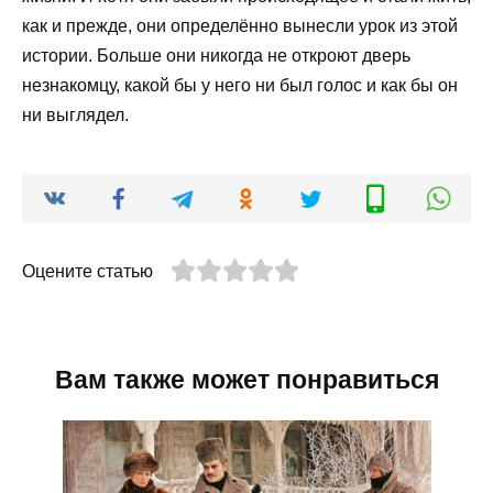
как и прежде, они определённо вынесли урок из этой
истории. Больше они никогда не откроют дверь
незнакомцу, какой бы у него ни был голос и как бы он
ни выглядел.
Оцените статью
Вам также может понравиться