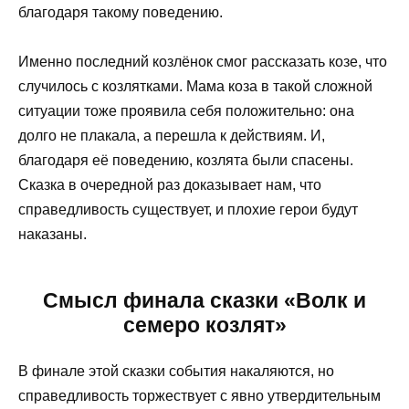
благодаря такому поведению.
Именно последний козлёнок смог рассказать козе, что
случилось с козлятками. Мама коза в такой сложной
ситуации тоже проявила себя положительно: она
долго не плакала, а перешла к действиям. И,
благодаря её поведению, козлята были спасены.
Сказка в очередной раз доказывает нам, что
справедливость существует, и плохие герои будут
наказаны.
Смысл финала сказки «Волк и
семеро козлят»
В финале этой сказки события накаляются, но
справедливость торжествует с явно утвердительным