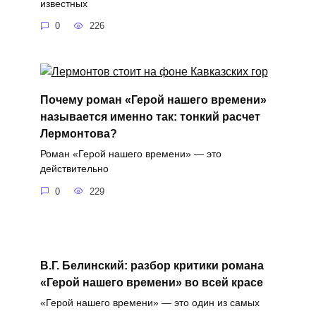
известных
0
226
Почему роман «Герой нашего времени»
называется именно так: тонкий расчет
Лермонтова?
Роман «Герой нашего времени» — это
действительно
0
229
В.Г. Белинский: разбор критики романа
«Герой нашего времени» во всей красе
«Герой нашего времени» — это один из самых