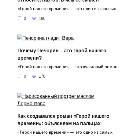
«Герой нашего времени» — это один из главных
0
180
Почему Печорин – это герой нашего
времени?
«Герой нашего времени» — это культовый роман
0
178
Как создавался роман «Герой нашего
времени»: объясняем на пальцах
«Герой нашего времени» — это одно из самых