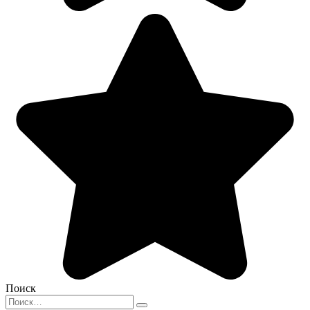
Поиск
Search