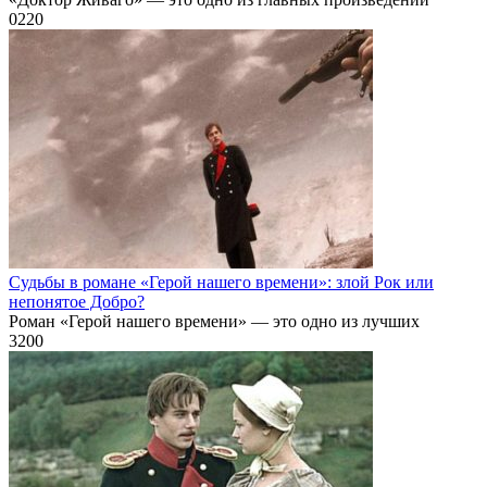
0
220
Судьбы в романе «Герой нашего времени»: злой Рок или
непонятое Добро?
Роман «Герой нашего времени» — это одно из лучших
3
200