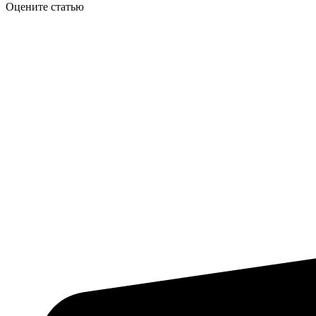
Оцените статью