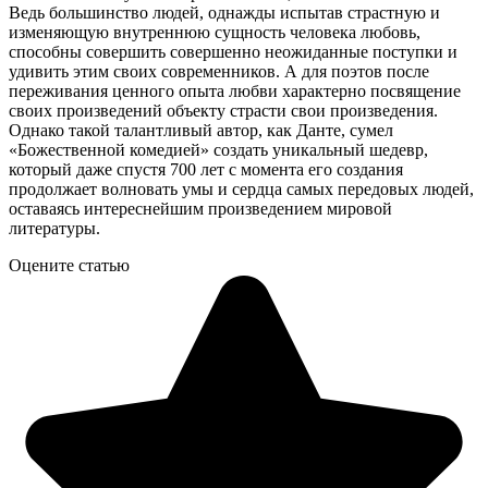
Ведь большинство людей, однажды испытав страстную и
изменяющую внутреннюю сущность человека любовь,
способны совершить совершенно неожиданные поступки и
удивить этим своих современников. А для поэтов после
переживания ценного опыта любви характерно посвящение
своих произведений объекту страсти свои произведения.
Однако такой талантливый автор, как Данте, сумел
«Божественной комедией» создать уникальный шедевр,
который даже спустя 700 лет с момента его создания
продолжает волновать умы и сердца самых передовых людей,
оставаясь интереснейшим произведением мировой
литературы.
Оцените статью