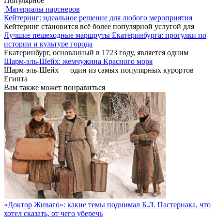
Популярное
Материалы партнеров
Кейтеринг: идеальное решение для любого мероприятия
Кейтеринг становится всё более популярной услугой для
Лучшие пешеходные маршруты Екатеринбурга: прогулки по
истории и культуре города
Екатеринбург, основанный в 1723 году, является одним
Шарм-эль-Шейх: жемчужина Красного моря
Шарм-эль-Шейх — один из самых популярных курортов
Египта
Вам также может понравиться
«Доктор Живаго»: какие темы поднимал Б.Л. Пастернака, что
хотел сказать, от чего уберечь