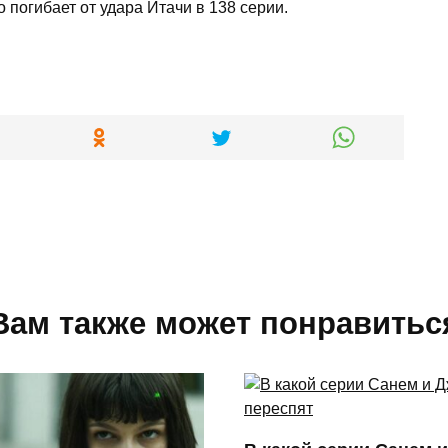
о погибает от удара Итачи в 138 серии.
Вам также может понравитьс