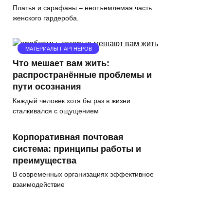
Платья и сарафаны – неотъемлемая часть
женского гардероба.
МАТЕРИАЛЫ ПАРТНЕРОВ
Что мешает вам жить:
распространённые проблемы и
пути осознания
Каждый человек хотя бы раз в жизни
сталкивался с ощущением
Корпоративная почтовая
система: принципы работы и
преимущества
В современных организациях эффективное
взаимодействие