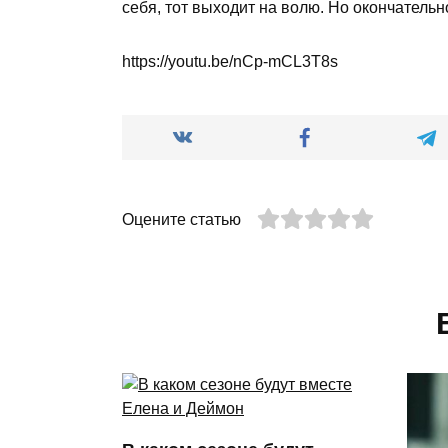
себя, тот выходит на волю. Но окончательн
https://youtu.be/nCp-mCL3T8s
Оцените статью