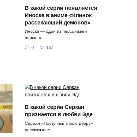
В какой серии появляется
Иноске в аниме «Клинок
рассекающий демонов»
Иноске — один из персонажей
аниме «
0
167
В какой серии Серкан
признается в любви Эде
Сериал «Постучись в мою дверь»
рассказывает