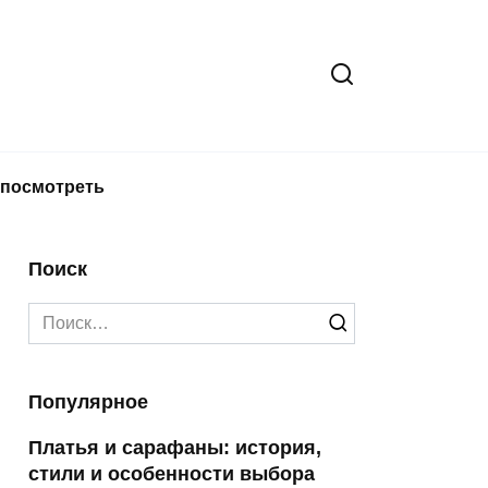
 посмотреть
Поиск
Search
for:
Популярное
Платья и сарафаны: история,
стили и особенности выбора