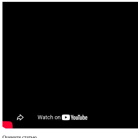
Оцените статью