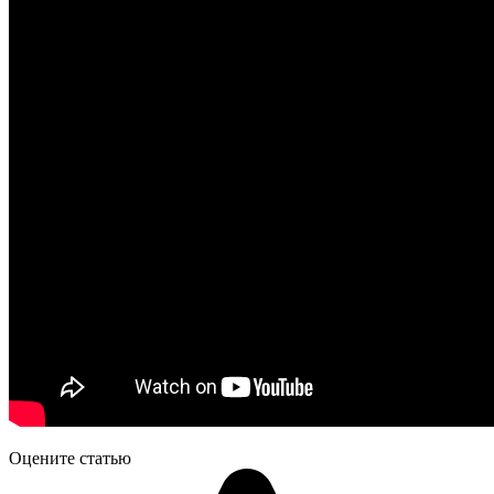
Оцените статью