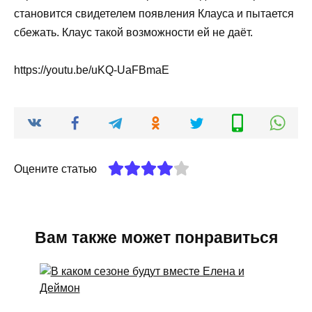
становится свидетелем появления Клауса и пытается
сбежать. Клаус такой возможности ей не даёт.
https://youtu.be/uKQ-UaFBmaE
Оцените статью
Вам также может понравиться