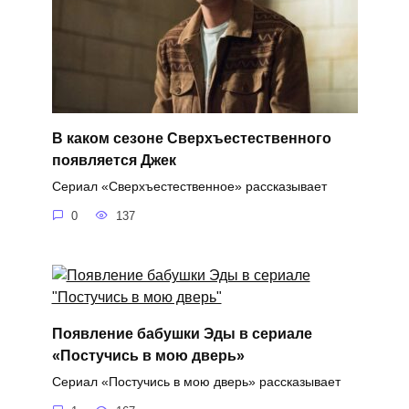
В каком сезоне Сверхъестественного
появляется Джек
Сериал «Сверхъестественное» рассказывает
0
137
Появление бабушки Эды в сериале
«Постучись в мою дверь»
Сериал «Постучись в мою дверь» рассказывает