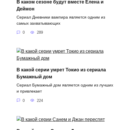
В каком сезоне будут вместе Елена и
Деймон
Сериал Дневники вампира является одним из
самых захватывающих
0
289
В какой серии умрет Токио из сериала
Бумажный дом
Сериал Бумажный дом является одним из лучших
и привлекает
0
224