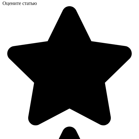
Оцените статью