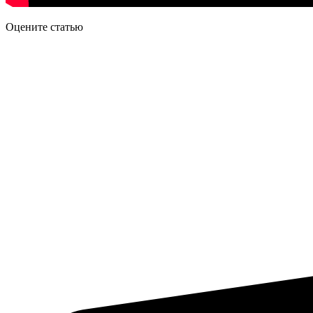
Оцените статью