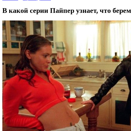
В какой серии Пайпер узнает, что бере