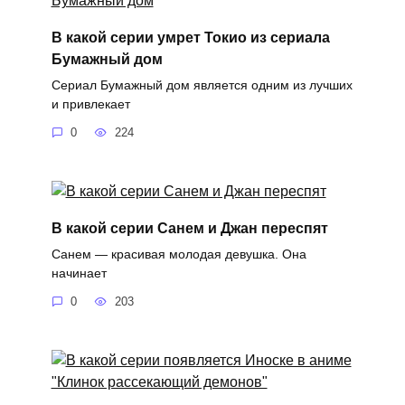
В какой серии умрет Токио из сериала
Бумажный дом
Сериал Бумажный дом является одним из лучших
и привлекает
0
224
В какой серии Санем и Джан переспят
Санем — красивая молодая девушка. Она
начинает
0
203