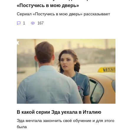
«Постучись в мою дверь»
Сериал «Постучись в мою дверь» рассказывает
1
167
В какой серии Эда уехала в Италию
Эда мечтала закончить своё обучение и для этого
была