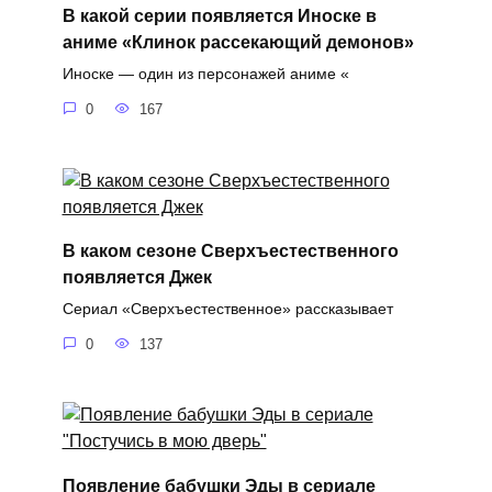
В какой серии появляется Иноске в
аниме «Клинок рассекающий демонов»
Иноске — один из персонажей аниме «
0
167
В каком сезоне Сверхъестественного
появляется Джек
Сериал «Сверхъестественное» рассказывает
0
137
Появление бабушки Эды в сериале