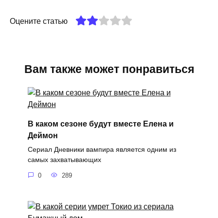
Оцените статью
Вам также может понравиться
В каком сезоне будут вместе Елена и
Деймон
Сериал Дневники вампира является одним из
самых захватывающих
0
289