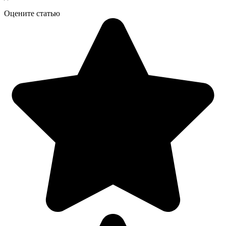
Оцените статью