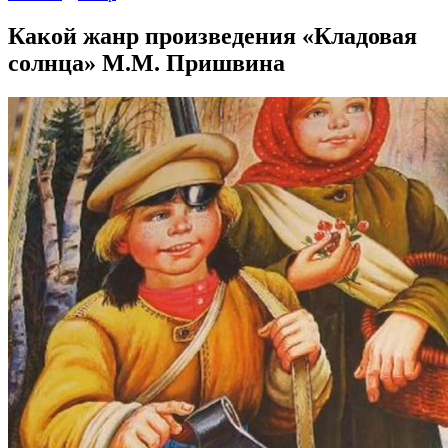
Какой жанр произведения «Кладовая
солнца» М.М. Пришвина