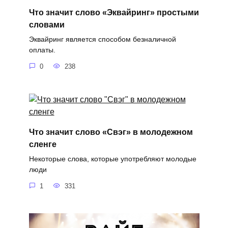
Что значит слово «Эквайринг» простыми
словами
Эквайринг является способом безналичной
оплаты.
0
238
Что значит слово «Свэг» в молодежном
сленге
Некоторые слова, которые употребляют молодые
люди
1
331