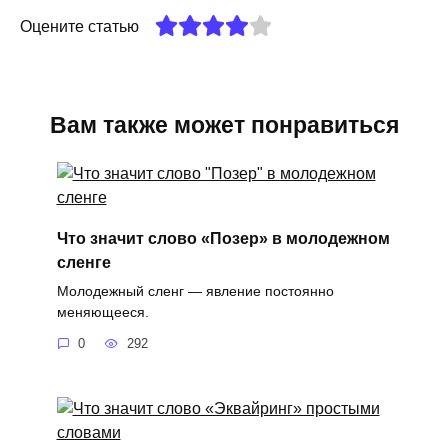
Оцените статью
Вам также может понравиться
Что значит слово «Позер» в молодежном
сленге
Молодежный сленг — явление постоянно
меняющееся.
0
292