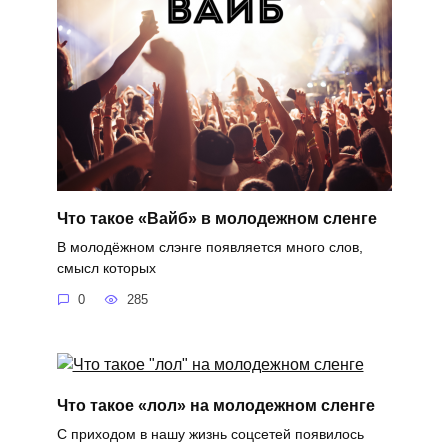
Что такое «Вайб» в молодежном сленге
В молодёжном слэнге появляется много слов,
смысл которых
0
285
Что такое «лол» на молодежном сленге
С приходом в нашу жизнь соцсетей появилось