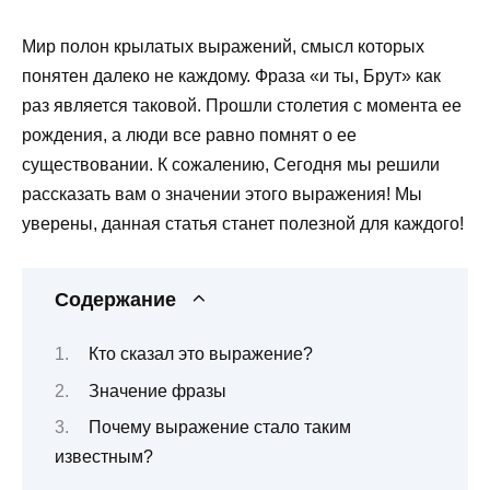
Мир полон крылатых выражений, смысл которых
понятен далеко не каждому. Фраза «и ты, Брут» как
раз является таковой. Прошли столетия с момента ее
рождения, а люди все равно помнят о ее
существовании. К сожалению, Сегодня мы решили
рассказать вам о значении этого выражения! Мы
уверены, данная статья станет полезной для каждого!
Содержание
Кто сказал это выражение?
Значение фразы
Почему выражение стало таким
известным?