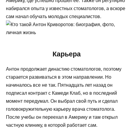
Америку, где успешно прошел ее. Также он регулярно
набирался опыта у известных стоматологов, а вскоре
сам начал обучать молодых специалистов.
Карьера
Антон продолжает династию стоматологов, поэтому
старается развиваться в этом направлении. Но
начиналось все не так. Пятнадцать лет назад он
подписал контракт с Камеди Клаб, но в последний
момент передумал. Он выбрал свой путь и сделал
головокружительную карьеру врача стоматолога.
После учебы он переехал в Америку и там открыл
частную клинику, в которой работает сам.