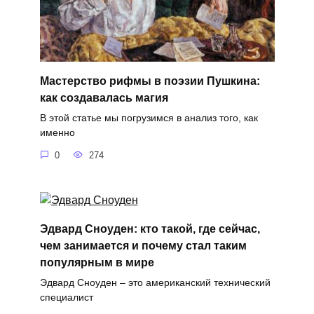
Мастерство рифмы в поэзии Пушкина:
как создавалась магия
В этой статье мы погрузимся в анализ того, как
именно
0
274
Эдвард Сноуден: кто такой, где сейчас,
чем занимается и почему стал таким
популярным в мире
Эдвард Сноуден – это американский технический
специалист