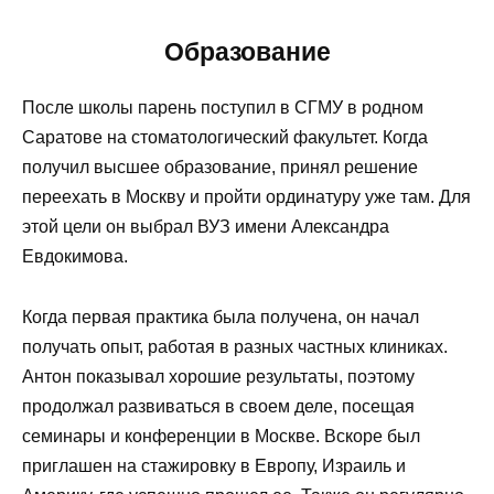
Образование
После школы парень поступил в СГМУ в родном
Саратове на стоматологический факультет. Когда
получил высшее образование, принял решение
переехать в Москву и пройти ординатуру уже там. Для
этой цели он выбрал ВУЗ имени Александра
Евдокимова.
Когда первая практика была получена, он начал
получать опыт, работая в разных частных клиниках.
Антон показывал хорошие результаты, поэтому
продолжал развиваться в своем деле, посещая
семинары и конференции в Москве. Вскоре был
приглашен на стажировку в Европу, Израиль и