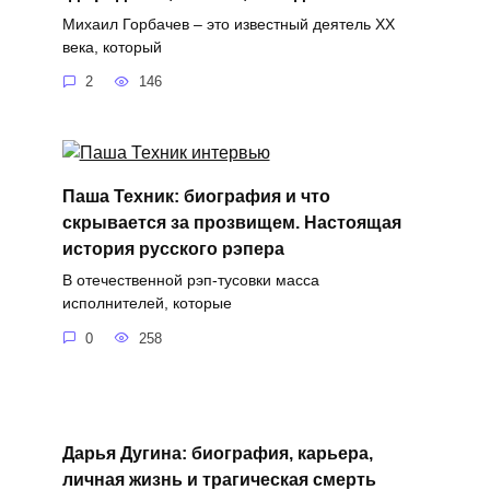
Михаил Горбачев – это известный деятель XX
века, который
2
146
Паша Техник: биография и что
скрывается за прозвищем. Настоящая
история русского рэпера
В отечественной рэп-тусовки масса
исполнителей, которые
0
258
Дарья Дугина: биография, карьера,
личная жизнь и трагическая смерть