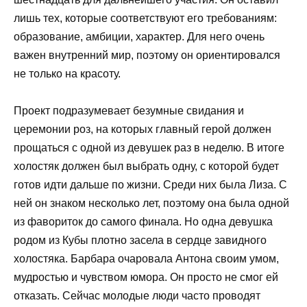
лишь тех, которые соответствуют его требованиям:
образование, амбиции, характер. Для него очень
важен внутренний мир, поэтому он ориентировался
не только на красоту.
Проект подразумевает безумные свидания и
церемонии роз, на которых главный герой должен
прощаться с одной из девушек раз в неделю. В итоге
холостяк должен был выбрать одну, с которой будет
готов идти дальше по жизни. Среди них была Лиза. С
ней он знаком несколько лет, поэтому она была одной
из фавориток до самого финала. Но одна девушка
родом из Кубы плотно засела в сердце завидного
холостяка. Барбара очаровала Антона своим умом,
мудростью и чувством юмора. Он просто не смог ей
отказать. Сейчас молодые люди часто проводят