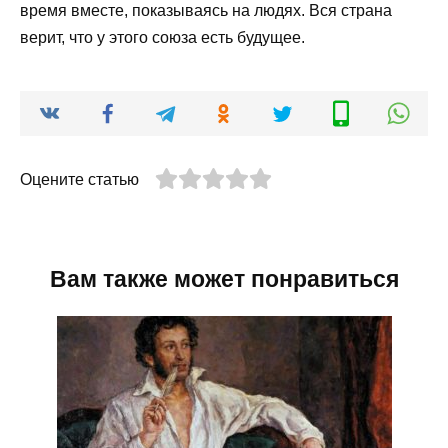
время вместе, показываясь на людях. Вся страна
верит, что у этого союза есть будущее.
Оцените статью
Вам также может понравиться