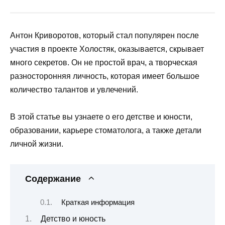
Антон Криворотов, который стал популярен после
участия в проекте Холостяк, оказывается, скрывает
много секретов. Он не простой врач, а творческая
разносторонняя личность, которая имеет большое
количество талантов и увлечений.
В этой статье вы узнаете о его детстве и юности,
образовании, карьере стоматолога, а также детали
личной жизни.
Содержание
Краткая информация
Детство и юность