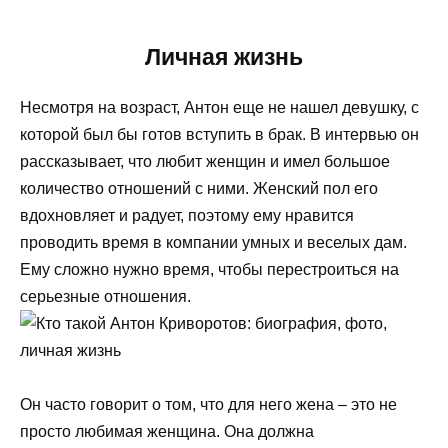
Личная жизнь
Несмотря на возраст, Антон еще не нашел девушку, с
которой был бы готов вступить в брак. В интервью он
рассказывает, что любит женщин и имел большое
количество отношений с ними. Женский пол его
вдохновляет и радует, поэтому ему нравится
проводить время в компании умных и веселых дам.
Ему сложно нужно время, чтобы перестроиться на
серьезные отношения.
Он часто говорит о том, что для него жена – это не
просто любимая женщина. Она должна