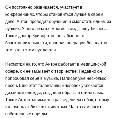
Он постоянно развивается, участвует в
конференциях, чтобы становиться лучше в своем
деле. Антон проводит обучения и смог стать одним из
лучших. У него лечатся многие звезды шоу-бизнеса.
Также доктор Криворотов не забывает о
благотворительности, проводя операции бесплатно
тем, кто в этом нуждается.
Несмотря на то, что Антон работает в медицинской
сфере, он не забывает о творчестве. Недавно он
попробовал себя в музыке. Написал уже несколько
песен. Еще этот талантливый человек увлекается
дизайном одежды, создавая образы в стиле casual.
Также Антон занимается разведением собак, потому
что очень любит этих животных. Часто сам носит
собственные наряды.