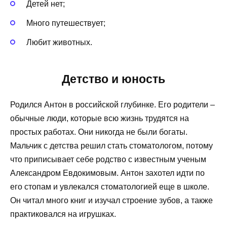
Детей нет;
Много путешествует;
Любит животных.
Детство и юность
Родился Антон в российской глубинке. Его родители –
обычные люди, которые всю жизнь трудятся на
простых работах. Они никогда не были богаты.
Мальчик с детства решил стать стоматологом, потому
что приписывает себе родство с известным ученым
Александром Евдокимовым. Антон захотел идти по
его стопам и увлекался стоматологией еще в школе.
Он читал много книг и изучал строение зубов, а также
практиковался на игрушках.