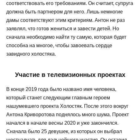
соответствовать его требованиям. Он считает, супруга
должна быть партнером для него. Лишь немногие
дамы соответствуют этим критериям. Антон не раз
заявлял, что готов жениться и завести детей. Но
сначала необходимо найти ту самую, которая будет
способна на многое, чтобы завоевать сердце
завидного холостяка.
Участие в телевизионных проектах
В конце 2019 года было названо имя человека,
который станет следующим главным героем
нашумевшего проекта Холостяк. После этого вокруг
Антона Криворотова поднялось много шума. Проект
начался в начале весны 2020 и уже закончился.
Сначала было 25 девушек, из которых он выбрал
шестнадцать для дальнейшего участия. Он оставил