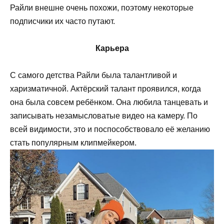
Райли внешне очень похожи, поэтому некоторые
подписчики их часто путают.
Карьера
С самого детства Райли была талантливой и
харизматичной. Актёрский талант проявился, когда
она была совсем ребёнком. Она любила танцевать и
записывать незамысловатые видео на камеру. По
всей видимости, это и поспособствовало её желанию
стать популярным клипмейкером.