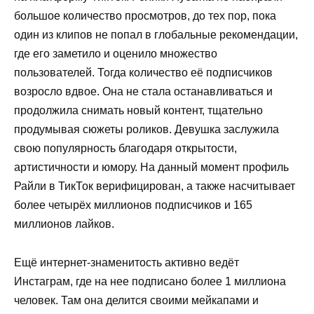
большое количество просмотров, до тех пор, пока
один из клипов не попал в глобальные рекомендации,
где его заметило и оценило множество
пользователей. Тогда количество её подписчиков
возросло вдвое. Она не стала останавливаться и
продолжила снимать новый контент, тщательно
продумывая сюжеты роликов. Девушка заслужила
свою популярность благодаря открытости,
артистичности и юмору. На данный момент профиль
Райли в ТикТок верифицирован, а также насчитывает
более четырёх миллионов подписчиков и 165
миллионов лайков.
Ещё интернет-знаменитость активно ведёт
Инстаграм, где на нее подписано более 1 миллиона
человек. Там она делится своими мейкапами и