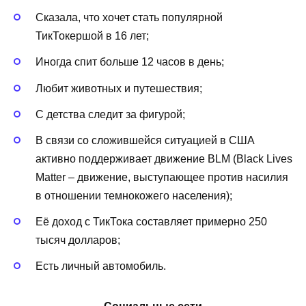
Сказала, что хочет стать популярной
ТикТокершой в 16 лет;
Иногда спит больше 12 часов в день;
Любит животных и путешествия;
С детства следит за фигурой;
В связи со сложившейся ситуацией в США
активно поддерживает движение BLM (Black Lives
Matter – движение, выступающее против насилия
в отношении темнокожего населения);
Её доход с ТикТока составляет примерно 250
тысяч долларов;
Есть личный автомобиль.