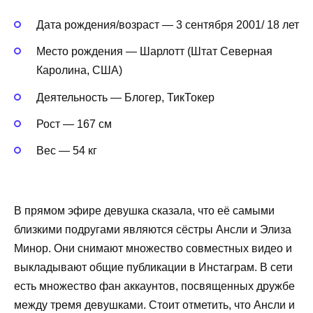
Дата рождения/возраст — 3 сентября 2001/ 18 лет
Место рождения — Шарлотт (Штат Северная
Каролина, США)
Деятельность — Блогер, ТикТокер
Рост — 167 см
Вес — 54 кг
В прямом эфире девушка сказала, что её самыми
близкими подругами являются сёстры Ансли и Элиза
Минор. Они снимают множество совместных видео и
выкладывают общие публикации в Инстаграм. В сети
есть множество фан аккаунтов, посвященных дружбе
между тремя девушками. Стоит отметить, что Ансли и