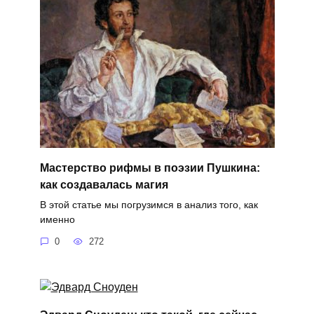
Мастерство рифмы в поэзии Пушкина:
как создавалась магия
В этой статье мы погрузимся в анализ того, как
именно
0
272