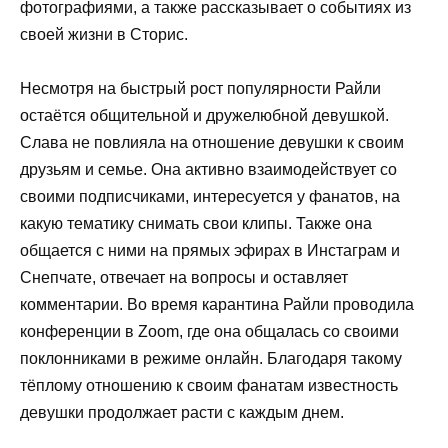
фотографиями, а также рассказывает о событиях из
своей жизни в Сторис.
Несмотря на быстрый рост популярности Райли
остаётся общительной и дружелюбной девушкой.
Слава не повлияла на отношение девушки к своим
друзьям и семье. Она активно взаимодействует со
своими подписчиками, интересуется у фанатов, на
какую тематику снимать свои клипы. Также она
общается с ними на прямых эфирах в Инстаграм и
Снепчате, отвечает на вопросы и оставляет
комментарии. Во время карантина Райли проводила
конференции в Zoom, где она общалась со своими
поклонниками в режиме онлайн. Благодаря такому
тёплому отношению к своим фанатам известность
девушки продолжает расти с каждым днем.