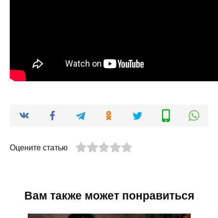
Оцените статью
Вам также может понравиться