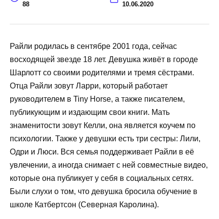
88
10.06.2020
Райли родилась в сентябре 2001 года, сейчас
восходящей звезде 18 лет. Девушка живёт в городе
Шарлотт со своими родителями и тремя сёстрами.
Отца Райли зовут Ларри, который работает
руководителем в Tiny Horse, а также писателем,
публикующим и издающим свои книги. Мать
знаменитости зовут Келли, она является коучем по
психологии. Также у девушки есть три сестры: Лили,
Одри и Люси. Вся семья поддерживает Райли в её
увлечении, а иногда снимает с ней совместные видео,
которые она публикует у себя в социальных сетях.
Были слухи о том, что девушка бросила обучение в
школе Катбертсон (Северная Каролина).