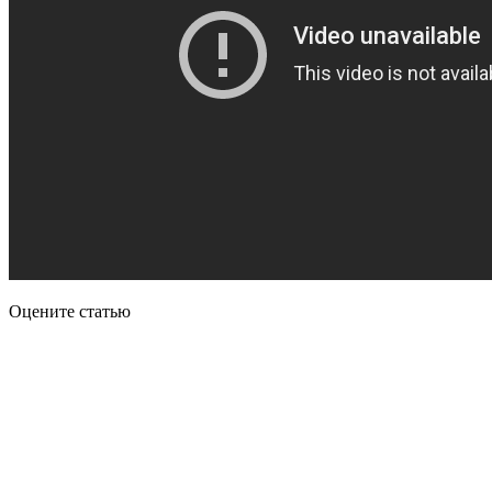
Оцените статью