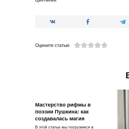
Оцените статью
Мастерство рифмы в
поэзии Пушкина: как
создавалась магия
В этой статье мы погрузимся в