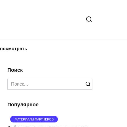
 посмотреть
Поиск
Search
for:
Популярное
МАТЕРИАЛЫ ПАРТНЕРОВ