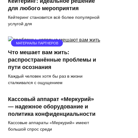
Кейтеринг: идеальное решение
для любого мероприятия
Кейтеринг становится всё более популярной
услугой для
МАТЕРИАЛЫ ПАРТНЕРОВ
Что мешает вам жить:
распространённые проблемы и
пути осознания
Каждый человек хотя бы раз в жизни
сталкивался с ощущением
Кассовый аппарат «Меркурий»
— надежное оборудование и
политика конфиденциальности
Кассовые аппараты «Меркурий» имеют
большой спрос среди