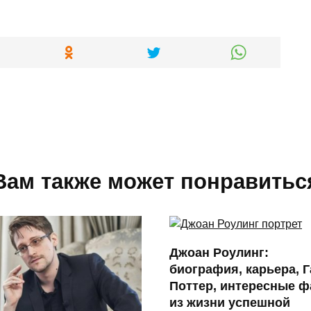
Вам также может понравитьс
Джоан Роулинг:
биография, карьера, 
Поттер, интересные 
из жизни успешной